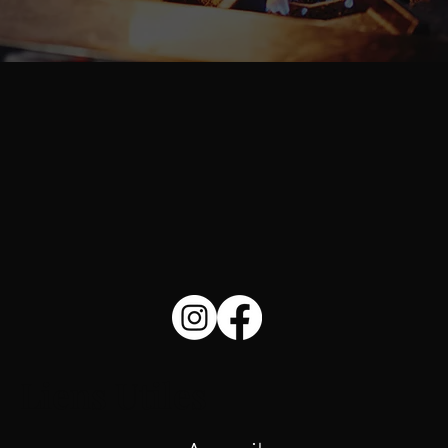
Liens Utiles