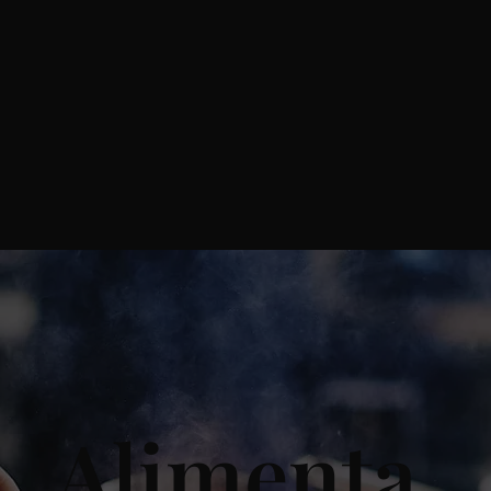
Alimenta