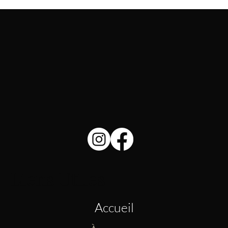
Liens Utiles
Accueil