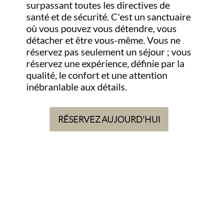
surpassant toutes les directives de
santé et de sécurité. C'est un sanctuaire
où vous pouvez vous détendre, vous
détacher et être vous-même. Vous ne
réservez pas seulement un séjour ; vous
réservez une expérience, définie par la
qualité, le confort et une attention
inébranlable aux détails.
RÉSERVEZ AUJOURD'HUI