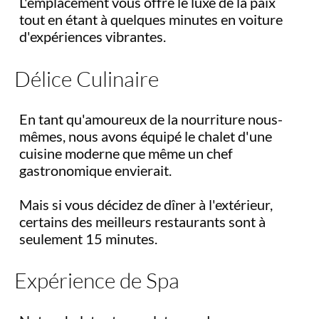
L'emplacement vous offre le luxe de la paix
tout en étant à quelques minutes en voiture
d'expériences vibrantes.
Délice Culinaire
En tant qu'amoureux de la nourriture nous-
mêmes, nous avons équipé le chalet d'une
cuisine moderne que même un chef
gastronomique envierait.
Mais si vous décidez de dîner à l'extérieur,
certains des meilleurs restaurants sont à
seulement 15 minutes.
Expérience de Spa