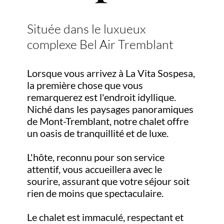
Située dans le luxueux
complexe Bel Air Tremblant
Lorsque vous arrivez à La Vita Sospesa,
la première chose que vous
remarquerez est l'endroit idyllique.
Niché dans les paysages panoramiques
de Mont-Tremblant, notre chalet offre
un oasis de tranquillité et de luxe.
L'hôte, reconnu pour son service
attentif, vous accueillera avec le
sourire, assurant que votre séjour soit
rien de moins que spectaculaire.
Le chalet est immaculé, respectant et