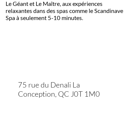
Le Géant et Le Maître, aux expériences
relaxantes dans des spas comme le Scandinave
Spa à seulement 5-10 minutes.
75 rue du Denali La
Conception, QC J0T 1M0