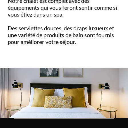
Notre chalet est complet avec des
équipements qui vous feront sentir comme si
vous étiez dans un spa.
Des serviettes douces, des draps luxueux et
une variété de produits de bain sont fournis
pour améliorer votre séjour.