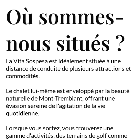
Où sommes-
nous situés ?
La Vita Sospesa est idéalement située à une
distance de conduite de plusieurs attractions et
commodités.
Le chalet lui-même est enveloppé par la beauté
naturelle de Mont-Tremblant, offrant une
évasion sereine de l'agitation de la vie
quotidienne.
Lorsque vous sortez, vous trouverez une
gamme d'activités, des terrains de golf comme