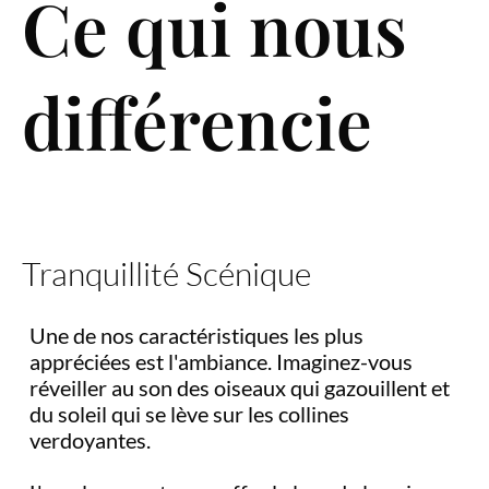
Ce qui nous
différencie
Tranquillité Scénique
Une de nos caractéristiques les plus
appréciées est l'ambiance. Imaginez-vous
réveiller au son des oiseaux qui gazouillent et
du soleil qui se lève sur les collines
verdoyantes.