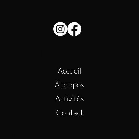
Liens Utiles
Accueil
À propos
Activités
Contact
Nous joindre