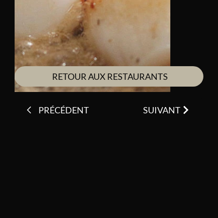
RETOUR AUX RESTAURANTS
PRÉCÉDENT
SUIVANT