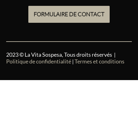
FORMULAIRE DE CONTACT
2023 © La Vita Sospesa, Tous droits réservés |
Politique de confidentialité
|
Termes et conditions