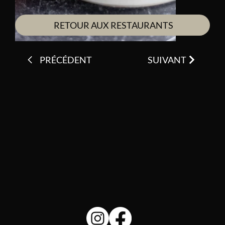
RETOUR AUX RESTAURANTS
PRÉCÉDENT
SUIVANT