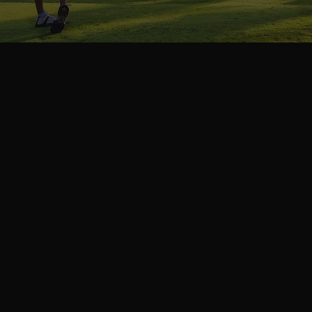
EN SAVOIR PLUS