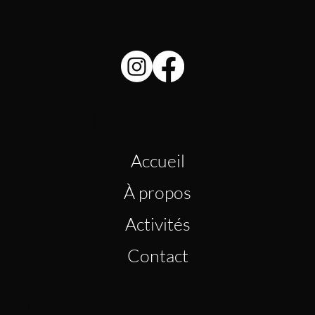
Liens Utiles
Accueil
À propos
Activités
Contact
Nous joindre